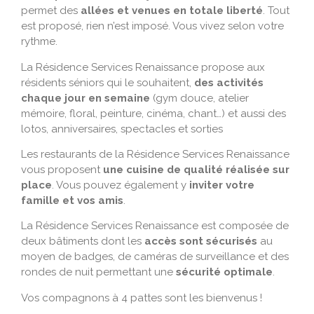
permet des
allées et venues en totale liberté
. Tout
est proposé, rien n’est imposé. Vous vivez selon votre
rythme.
La Résidence Services Renaissance propose aux
résidents séniors qui le souhaitent,
des activités
chaque jour en semaine
(gym douce, atelier
mémoire, floral, peinture, cinéma, chant…) et aussi des
lotos, anniversaires, spectacles et sorties
Les restaurants de la Résidence Services Renaissance
vous proposent
une cuisine de qualité réalisée sur
place
. Vous pouvez également y
inviter votre
famille et vos amis
.
La Résidence Services Renaissance est composée de
deux bâtiments dont les
accès sont sécurisés
au
moyen de badges, de caméras de surveillance et des
rondes de nuit permettant une
sécurité optimale
.
Vos compagnons à 4 pattes sont les bienvenus !