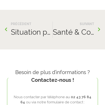
PRÉCÉDENT
SUIVANT
Situation privilégiée
Santé & Confort
Besoin de plus d’informations ?
Contactez-nous !
Nous contacter par téléphone au
02 43 76 84
64
ou via notre formulaire de contact :