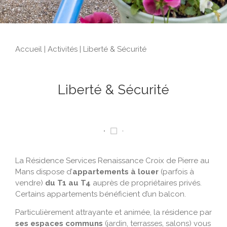
Accueil
|
Activités
|
Liberté & Sécurité
Liberté & Sécurité
La Résidence Services Renaissance Croix de Pierre au
Mans dispose d’
appartements à louer
(parfois à
vendre)
du T1 au T4
auprès de propriétaires privés.
Certains appartements bénéficient d’un balcon.
Particulièrement attrayante et animée, la résidence par
ses espaces communs
(jardin, terrasses, salons) vous