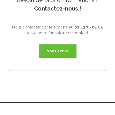
Besoin de plus d’informations ?
Contactez-nous !
Nous contacter par téléphone au
02 43 76 84 64
ou via notre formulaire de contact :
Nous écrire