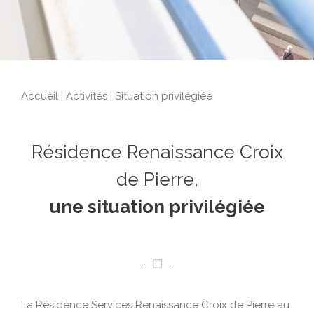
Accueil
|
Activités
|
Situation privilégiée
Résidence Renaissance Croix
de Pierre,
une situation privilégiée
La Résidence Services Renaissance Croix de Pierre au