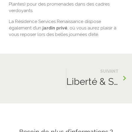
Plantes) pour des promenades dans des cadres
verdoyants.
La Résidence Services Renaissance dispose
également d’un
jardin privé
, où vous aurez plaisir à
vous reposer lors des belles journées d’été.
SUIVANT
Liberté & Sécurité