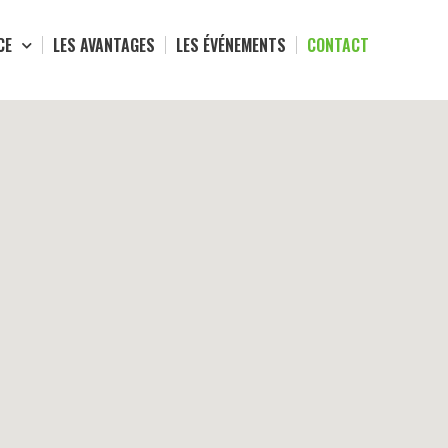
CE
LES AVANTAGES
LES ÉVÉNEMENTS
CONTACT