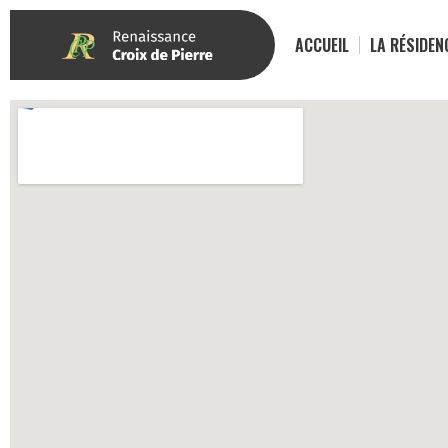
ACCUEIL
LA RÉSIDEN