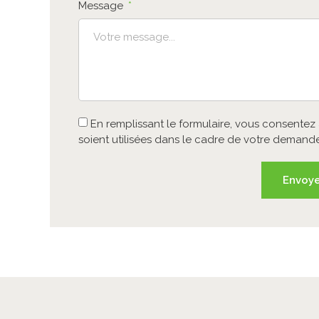
Message
En remplissant le formulaire, vous consente
soient utilisées dans le cadre de votre demand
Envoy