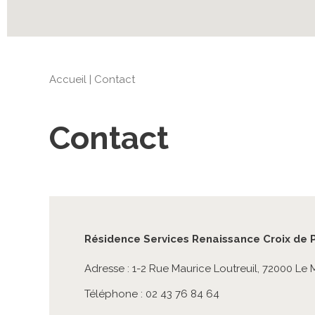
Accueil
|
Contact
Contact
Résidence Services Renaissance Croix de 
Adresse : 1-2 Rue Maurice Loutreuil, 72000 Le
Téléphone : 02 43 76 84 64