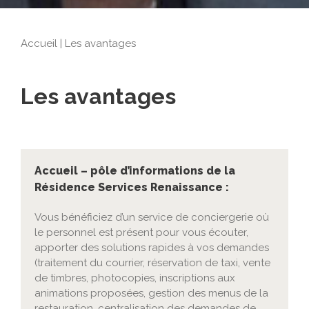
Accueil
|
Les avantages
Les avantages
Accueil – pôle d’informations de la
Résidence Services Renaissance :
Vous bénéficiez d’un service de conciergerie où
le personnel est présent pour vous écouter,
apporter des solutions rapides à vos demandes
(traitement du courrier, réservation de taxi, vente
de timbres, photocopies, inscriptions aux
animations proposées, gestion des menus de la
restauration, centralisation des demandes de