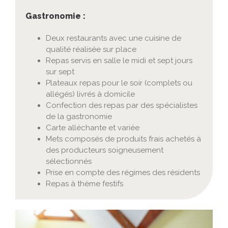
Gastronomie :
Deux restaurants avec une cuisine de
qualité réalisée sur place
Repas servis en salle le midi et sept jours
sur sept
Plateaux repas pour le soir (complets ou
allégés) livrés à domicile
Confection des repas par des spécialistes
de la gastronomie
Carte alléchante et variée
Mets composés de produits frais achetés à
des producteurs soigneusement
sélectionnés
Prise en compte des régimes des résidents
Repas à thème festifs