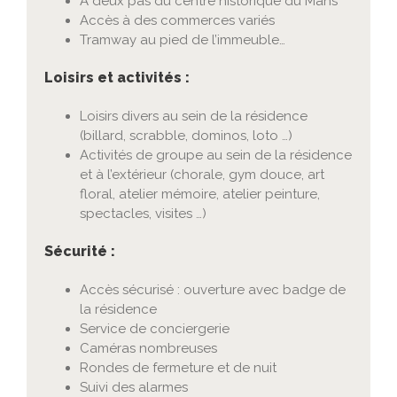
À deux pas du centre historique du Mans
Accès à des commerces variés
Tramway au pied de l’immeuble…
Loisirs et activités :
Loisirs divers au sein de la résidence
(billard, scrabble, dominos, loto …)
Activités de groupe au sein de la résidence
et à l’extérieur (chorale, gym douce, art
floral, atelier mémoire, atelier peinture,
spectacles, visites …)
Sécurité :
Accès sécurisé : ouverture avec badge de
la résidence
Service de conciergerie
Caméras nombreuses
Rondes de fermeture et de nuit
Suivi des alarmes