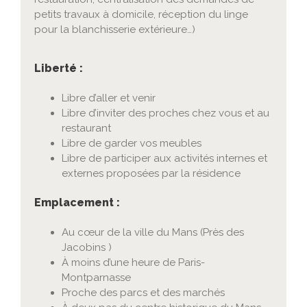
petits travaux à domicile, réception du linge
pour la blanchisserie extérieure…)
Liberté :
Libre d’aller et venir
Libre d’inviter des proches chez vous et au
restaurant
Libre de garder vos meubles
Libre de participer aux activités internes et
externes proposées par la résidence
Emplacement :
Au cœur de la ville du Mans (Près des
Jacobins )
À moins d’une heure de Paris-
Montparnasse
Proche des parcs et des marchés