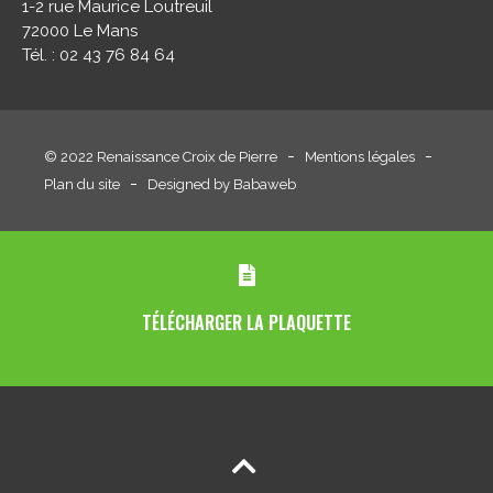
1-2 rue Maurice Loutreuil
72000 Le Mans
Tél. : 02 43 76 84 64
© 2022 Renaissance Croix de Pierre
Mentions légales
Plan du site
Designed by Babaweb
TÉLÉCHARGER LA PLAQUETTE